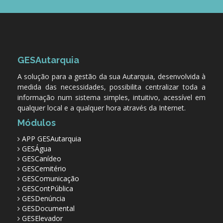
GESAutarquia
A solução para a gestão da sua Autarquia, desenvolvida à
medida das necessidades, possibilita centralizar toda a
informação num sistema simples, intuitivo, acessível em
qualquer local e a qualquer hora através da Internet.
Módulos
APP GESAutarquia
GESÁgua
GESCanídeo
GESCemitério
GESComunicação
GESContPública
GESDenúncia
GESDocumental
GESElevador