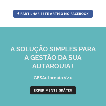
PARTILHAR ESTE ARTIGO NO FACEBOOK
A SOLUÇÃO
SIMPLES
PARA
A GESTÃO DA SUA
AUTARQUIA !
GESAutarquia V2.0
EXPERIMENTE GRÁTIS!