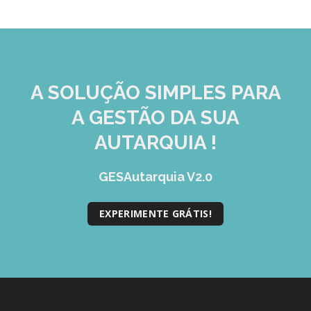
A SOLUÇÃO
SIMPLES
PARA
A GESTÃO DA SUA
AUTARQUIA !
GESAutarquia V2.0
EXPERIMENTE GRÁTIS!