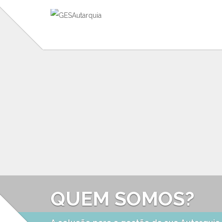
QUEM SOMOS?