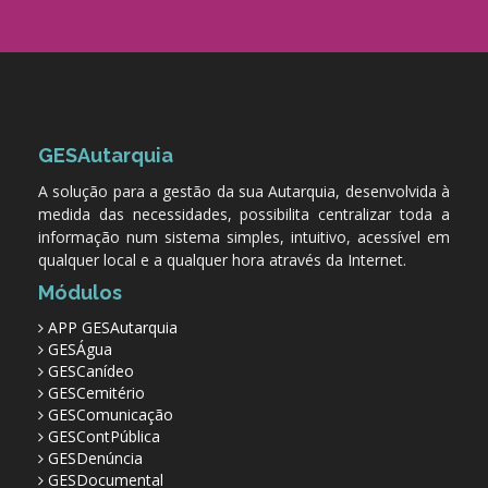
GESAutarquia
A solução para a gestão da sua Autarquia, desenvolvida à
medida das necessidades, possibilita centralizar toda a
informação num sistema simples, intuitivo, acessível em
qualquer local e a qualquer hora através da Internet.
Módulos
APP GESAutarquia
GESÁgua
GESCanídeo
GESCemitério
GESComunicação
GESContPública
GESDenúncia
GESDocumental