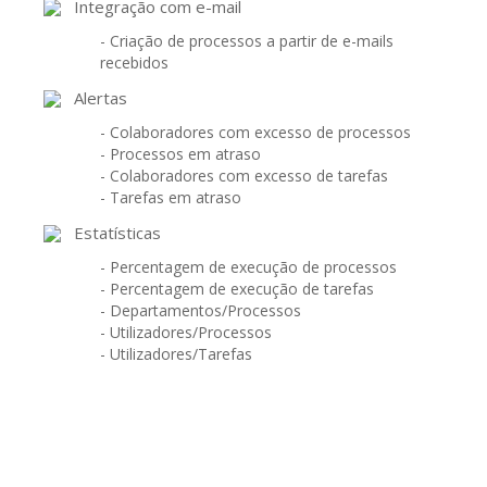
Integração com e-mail
- Criação de processos a partir de e-mails
recebidos
Alertas
- Colaboradores com excesso de processos
- Processos em atraso
- Colaboradores com excesso de tarefas
- Tarefas em atraso
Estatísticas
- Percentagem de execução de processos
- Percentagem de execução de tarefas
- Departamentos/Processos
- Utilizadores/Processos
- Utilizadores/Tarefas