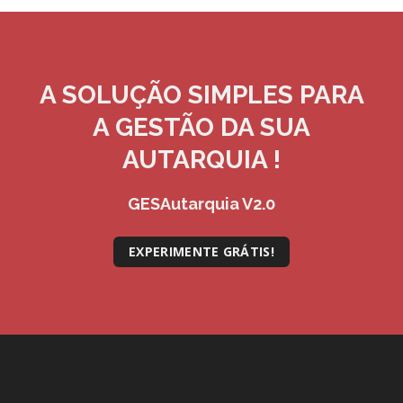
A SOLUÇÃO
SIMPLES
PARA
A GESTÃO DA SUA
AUTARQUIA !
GESAutarquia V2.0
EXPERIMENTE GRÁTIS!