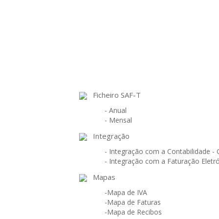
Ficheiro SAF-T
- Anual
- Mensal
Integração
- Integração com a Contabilidade 
- Integração com a Faturação Eletr
Mapas
-Mapa de IVA
-Mapa de Faturas
-Mapa de Recibos