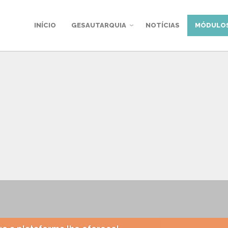
INÍCIO
GESAUTARQUIA
NOTÍCIAS
MÓDULO