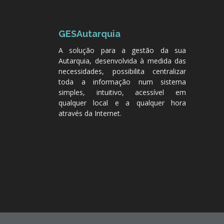
GESAutarquia
A solução para a gestão da sua
Autarquia, desenvolvida à medida das
necessidades, possibilita centralizar
toda a informação num sistema
simples, intuitivo, acessível em
qualquer local e a qualquer hora
através da Internet.