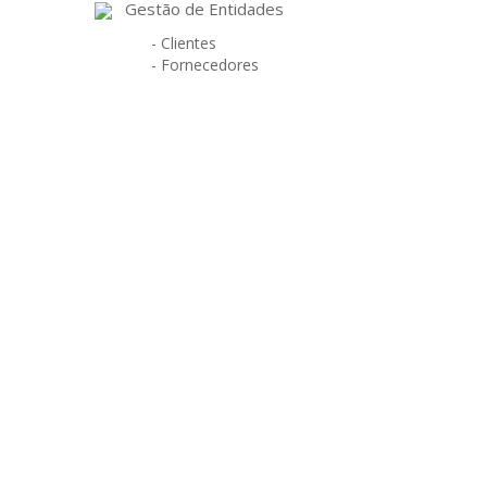
Gestão de Entidades
- Clientes
- Fornecedores
PARA UMA