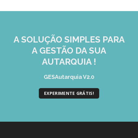
A SOLUÇÃO
SIMPLES
PARA
A GESTÃO DA SUA
AUTARQUIA !
GESAutarquia V2.0
EXPERIMENTE GRÁTIS!