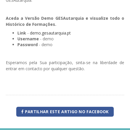
GESAutarquia.
Aceda a Versão Demo GESAutarquia e visualize todo o
Histórico de Formações.
Link
-
demo.gesautarquia.pt
Username
- demo
Password
- demo
Esperamos pela Sua participação, sinta-se na liberdade de
entrar em contacto por qualquer questão.
PARTILHAR ESTE ARTIGO NO FACEBOOK