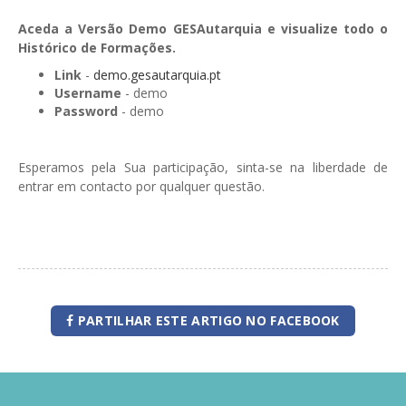
Aceda a Versão Demo GESAutarquia e visualize todo o
Histórico de Formações.
Link
-
demo.gesautarquia.pt
Username
- demo
Password
- demo
Esperamos pela Sua participação, sinta-se na liberdade de
entrar em contacto por qualquer questão.
PARTILHAR ESTE ARTIGO NO FACEBOOK