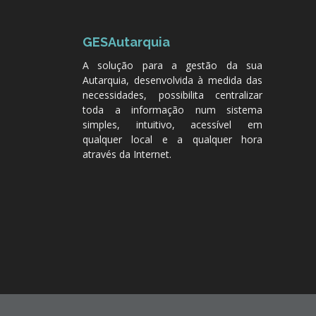
GESAutarquia
A solução para a gestão da sua
Autarquia, desenvolvida à medida das
necessidades, possibilita centralizar
toda a informação num sistema
simples, intuitivo, acessível em
qualquer local e a qualquer hora
através da Internet.