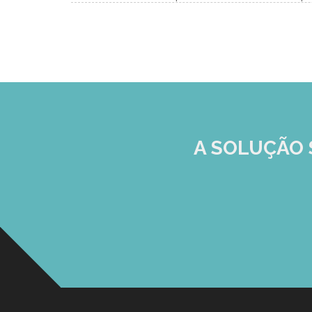
A SOLUÇÃO