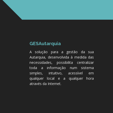
GESAutarquia
A solução para a gestão da sua
Autarquia, desenvolvida à medida das
necessidades, possibilita centralizar
toda a informação num sistema
simples, intuitivo, acessível em
qualquer local e a qualquer hora
através da Internet.