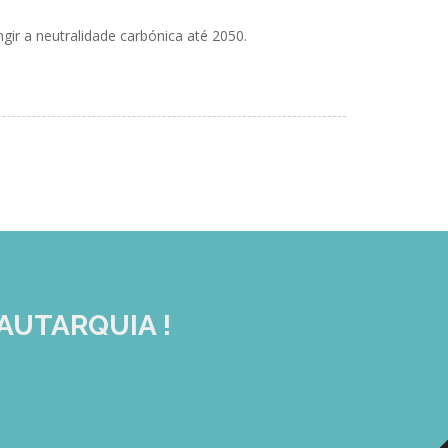
gir a neutralidade carbónica até 2050.
AUTARQUIA !