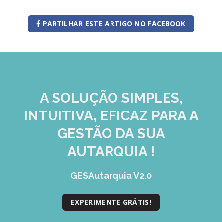
PARTILHAR ESTE ARTIGO NO FACEBOOK
A SOLUÇÃO
SIMPLES,
INTUITIVA, EFICAZ
PARA A
GESTÃO DA SUA
AUTARQUIA !
GESAutarquia V2.0
EXPERIMENTE GRÁTIS!