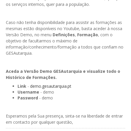
os serviços internos, quer para a população.
Caso não tenha disponibilidade para assistir as formações as
mesmas estão disponíveis no Youtube, basta aceder à nossa
Versão Demo, no menu
Definições
,
Formação
, com o
objetivo de facultarmos o máximo de
informação/conhecimento/formação a todos que confiam no
GESAutarquia.
Aceda a Versão Demo GESAutarquia e visualize todo o
Histórico de Formações.
Link
-
demo.gesautarquia.pt
Username
- demo
Password
- demo
Esperamos pela Sua presença, sinta-se na liberdade de entrar
em contacto por qualquer questão,