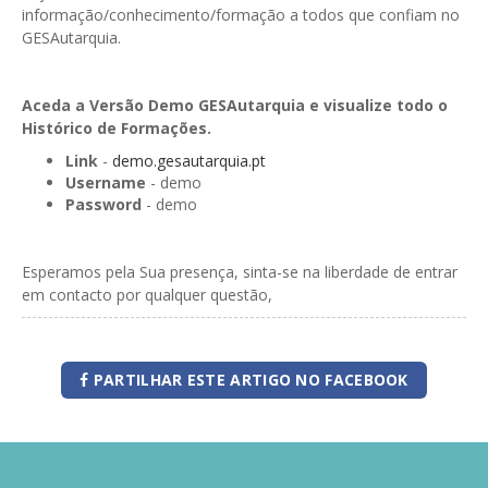
informação/conhecimento/formação a todos que confiam no
GESAutarquia.
Aceda a Versão Demo GESAutarquia e visualize todo o
Histórico de Formações.
Link
-
demo.gesautarquia.pt
Username
- demo
Password
- demo
Esperamos pela Sua presença, sinta-se na liberdade de entrar
em contacto por qualquer questão,
PARTILHAR ESTE ARTIGO NO FACEBOOK