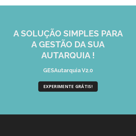
A SOLUÇÃO
SIMPLES
PARA
A GESTÃO DA SUA
AUTARQUIA !
GESAutarquia V2.0
EXPERIMENTE GRÁTIS!