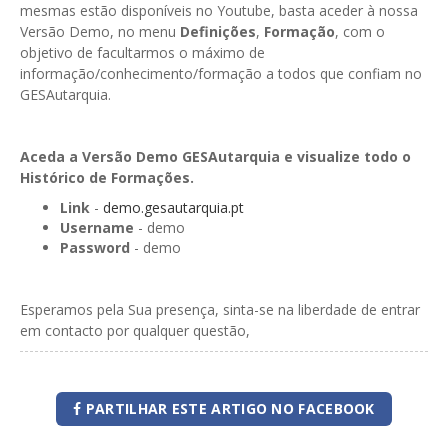
mesmas estão disponíveis no Youtube, basta aceder à nossa
Versão Demo, no menu
Definições
,
Formação
, com o
objetivo de facultarmos o máximo de
informação/conhecimento/formação a todos que confiam no
GESAutarquia.
Aceda a Versão Demo GESAutarquia e visualize todo o
Histórico de Formações.
Link
-
demo.gesautarquia.pt
Username
- demo
Password
- demo
Esperamos pela Sua presença, sinta-se na liberdade de entrar
em contacto por qualquer questão,
PARTILHAR ESTE ARTIGO NO FACEBOOK