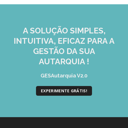
A SOLUÇÃO
SIMPLES,
INTUITIVA, EFICAZ
PARA A
GESTÃO DA SUA
AUTARQUIA !
GESAutarquia V2.0
EXPERIMENTE GRÁTIS!