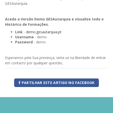
GESAutarquia.
Aceda a Versão Demo GESAutarquia e visualize todo o
Histórico de Formações.
Link
-
demo.gesautarquia.pt
Username
- demo
Password
- demo
Esperamos pela Sua presença, sinta-se na liberdade de entrar
em contacto por qualquer questão,
PARTILHAR ESTE ARTIGO NO FACEBOOK