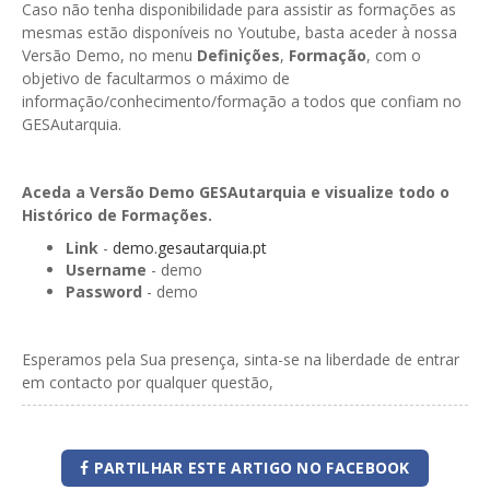
Caso não tenha disponibilidade para assistir as formações as
mesmas estão disponíveis no Youtube, basta aceder à nossa
Versão Demo, no menu
Definições
,
Formação
, com o
objetivo de facultarmos o máximo de
informação/conhecimento/formação a todos que confiam no
GESAutarquia.
Aceda a Versão Demo GESAutarquia e visualize todo o
Histórico de Formações.
Link
-
demo.gesautarquia.pt
Username
- demo
Password
- demo
Esperamos pela Sua presença, sinta-se na liberdade de entrar
em contacto por qualquer questão,
PARTILHAR ESTE ARTIGO NO FACEBOOK