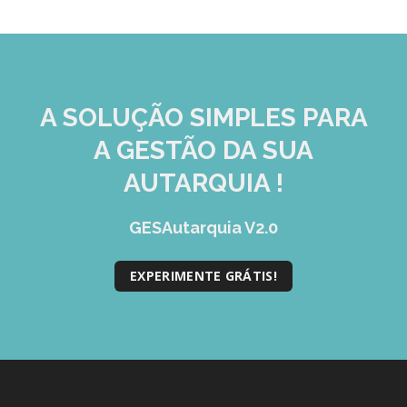
A SOLUÇÃO
SIMPLES
PARA
A GESTÃO DA SUA
AUTARQUIA !
GESAutarquia V2.0
EXPERIMENTE GRÁTIS!