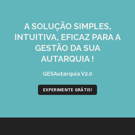
A SOLUÇÃO
SIMPLES,
INTUITIVA, EFICAZ
PARA A
GESTÃO DA SUA
AUTARQUIA !
GESAutarquia V2.0
EXPERIMENTE GRÁTIS!