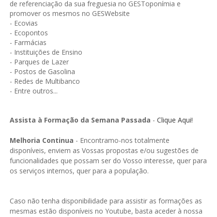
de referenciação da sua freguesia no GESToponímia e
promover os mesmos no GESWebsite
- Ecovias
- Ecopontos
- Farmácias
- Instituições de Ensino
- Parques de Lazer
- Postos de Gasolina
- Redes de Multibanco
- Entre outros...
Assista à Formação da Semana Passada
-
Clique Aqui!
Melhoria Continua
- Encontramo-nos totalmente
disponíveis, enviem as Vossas propostas e/ou sugestões de
funcionalidades que possam ser do Vosso interesse, quer para
os serviços internos, quer para a população.
Caso não tenha disponibilidade para assistir as formações as
mesmas estão disponíveis no Youtube, basta aceder à nossa