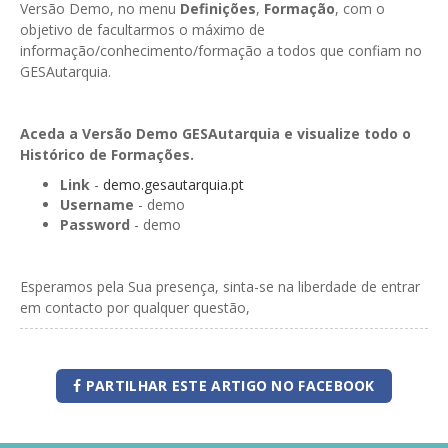
Versão Demo, no menu
Definições
,
Formação
, com o
objetivo de facultarmos o máximo de
informação/conhecimento/formação a todos que confiam no
GESAutarquia.
Aceda a Versão Demo GESAutarquia e visualize todo o
Histórico de Formações.
Link
-
demo.gesautarquia.pt
Username
- demo
Password
- demo
Esperamos pela Sua presença, sinta-se na liberdade de entrar
em contacto por qualquer questão,
PARTILHAR ESTE ARTIGO NO FACEBOOK