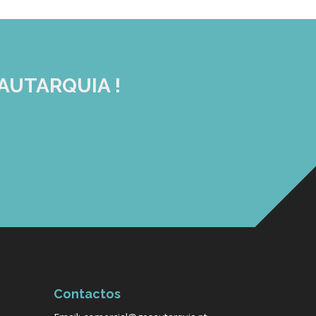
AUTARQUIA !
Contactos