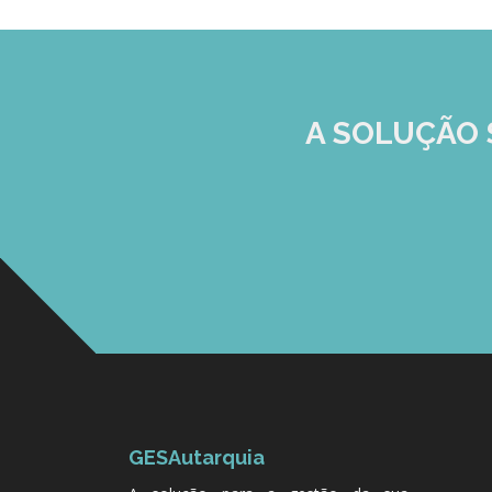
A SOLUÇÃO
GESAutarquia