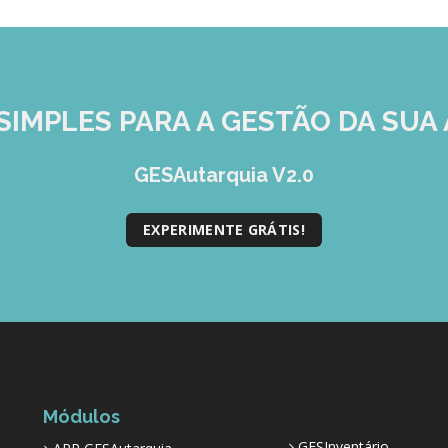
SIMPLES
PARA A GESTÃO DA SUA 
GESAutarquia V2.0
EXPERIMENTE GRÁTIS!
Módulos
GESInventário