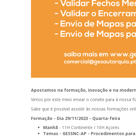
Apostamos na formação, inovação e na moderni
Vimos por este meio enviar o convite para à nossa 
Sabe que é possível assistir às nossas formações onl
Formação - Dia 29/11/2023 - Quarta-feira
Manhã
- 11H Continente / 10H Açores
Temas - GESSNC-AP - Procedimentos para