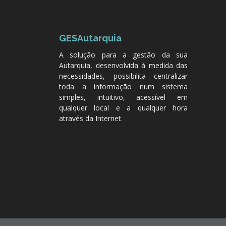
GESAutarquia
A solução para a gestão da sua
Autarquia, desenvolvida à medida das
necessidades, possibilita centralizar
toda a informação num sistema
simples, intuitivo, acessível em
qualquer local e a qualquer hora
através da Internet.