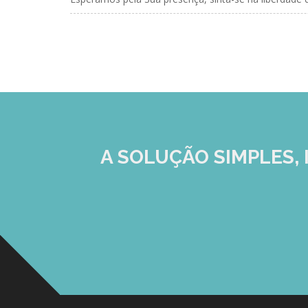
A SOLUÇÃO
SIMPLES, 