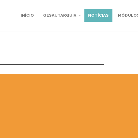
INÍCIO
GESAUTARQUIA
NOTÍCIAS
MÓDULO