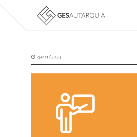
29/11/2023