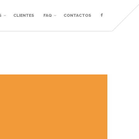
S
CLIENTES
FAQ
CONTACTOS