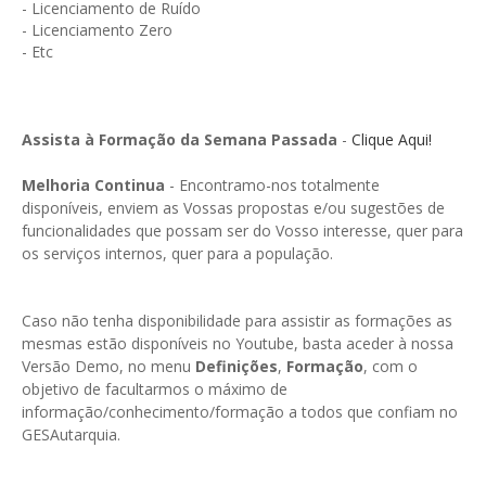
- Licenciamento de Ruído
- Licenciamento Zero
- Etc
Assista à Formação da Semana Passada
-
Clique Aqui!
Melhoria Continua
- Encontramo-nos totalmente
disponíveis, enviem as Vossas propostas e/ou sugestões de
funcionalidades que possam ser do Vosso interesse, quer para
os serviços internos, quer para a população.
Caso não tenha disponibilidade para assistir as formações as
mesmas estão disponíveis no Youtube, basta aceder à nossa
Versão Demo, no menu
Definições
,
Formação
, com o
objetivo de facultarmos o máximo de
informação/conhecimento/formação a todos que confiam no
GESAutarquia.