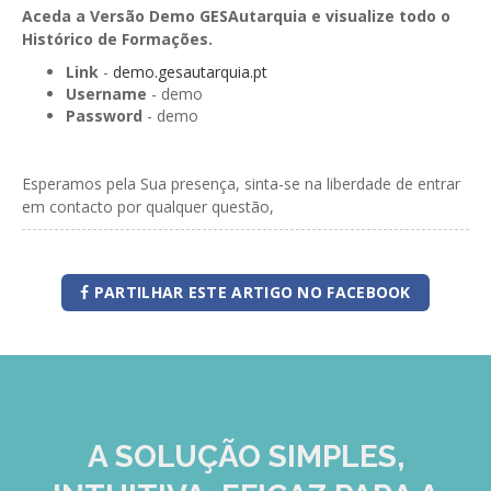
Aceda a Versão Demo GESAutarquia e visualize todo o
Histórico de Formações.
Link
-
demo.gesautarquia.pt
Username
- demo
Password
- demo
Esperamos pela Sua presença, sinta-se na liberdade de entrar
em contacto por qualquer questão,
PARTILHAR ESTE ARTIGO NO FACEBOOK
A SOLUÇÃO
SIMPLES,