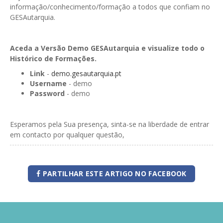
informação/conhecimento/formação a todos que confiam no
GESAutarquia.
Aceda a Versão Demo GESAutarquia e visualize todo o
Histórico de Formações.
Link
-
demo.gesautarquia.pt
Username
- demo
Password
- demo
Esperamos pela Sua presença, sinta-se na liberdade de entrar
em contacto por qualquer questão,
PARTILHAR ESTE ARTIGO NO FACEBOOK