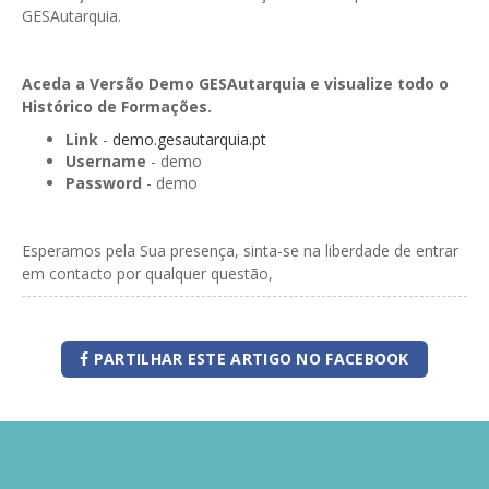
GESAutarquia.
Aceda a Versão Demo GESAutarquia e visualize todo o
Histórico de Formações.
Link
-
demo.gesautarquia.pt
Username
- demo
Password
- demo
Esperamos pela Sua presença, sinta-se na liberdade de entrar
em contacto por qualquer questão,
PARTILHAR ESTE ARTIGO NO FACEBOOK