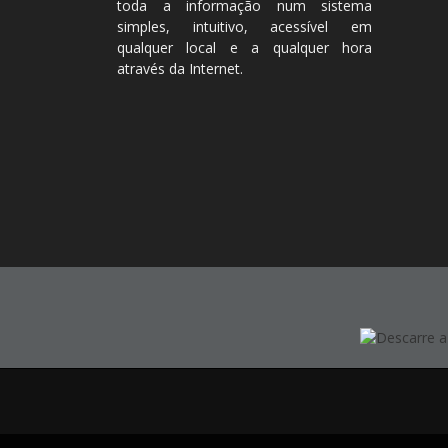
toda a informação num sistema
simples, intuitivo, acessível em
qualquer local e a qualquer hora
através da Internet.