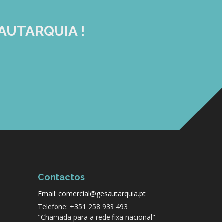
AUTARQUIA !
Contactos
Email: comercial@gesautarquia.pt
Telefone: +351 258 938 493
"Chamada para a rede fixa nacional"