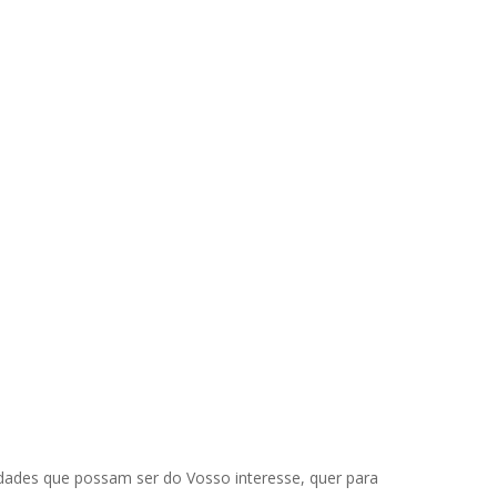
dades que possam ser do Vosso interesse, quer para