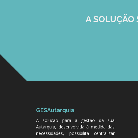
A SOLUÇÃO
GESAutarquia
A solução para a gestão da sua
Autarquia, desenvolvida à medida das
necessidades, possibilita centralizar