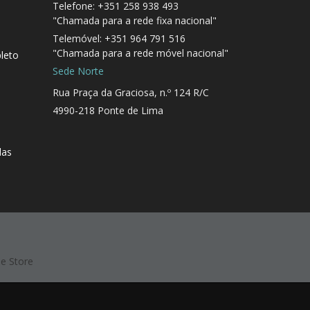
Telefone: +351 258 938 493
"Chamada para a rede fixa nacional"
Telemóvel: +351 964 791 516
"Chamada para a rede móvel nacional"
leto
Sede Norte
Rua Praça da Graciosa, n.º 124 R/C
4990-218 Ponte de Lima
das