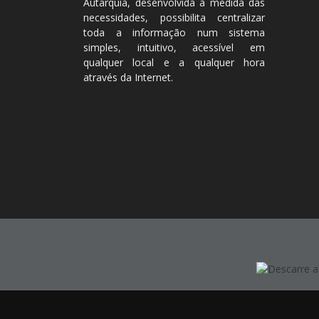
Autarquia, desenvolvida à medida das
necessidades, possibilita centralizar
toda a informação num sistema
simples, intuitivo, acessível em
qualquer local e a qualquer hora
através da Internet.