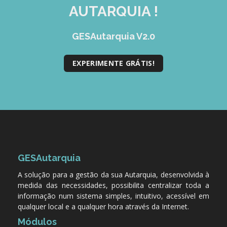
AUTARQUIA !
GESAutarquia V2.0
EXPERIMENTE GRÁTIS!
GESAutarquia
A solução para a gestão da sua Autarquia, desenvolvida à
medida das necessidades, possibilita centralizar toda a
informação num sistema simples, intuitivo, acessível em
qualquer local e a qualquer hora através da Internet.
Módulos