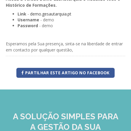
Histórico de Formações.
Link
-
demo.gesautarquia.pt
Username
- demo
Password
- demo
Esperamos pela Sua presença, sinta-se na liberdade de entrar
em contacto por qualquer questão,
PARTILHAR ESTE ARTIGO NO FACEBOOK
A SOLUÇÃO
SIMPLES
PARA
A GESTÃO DA SUA