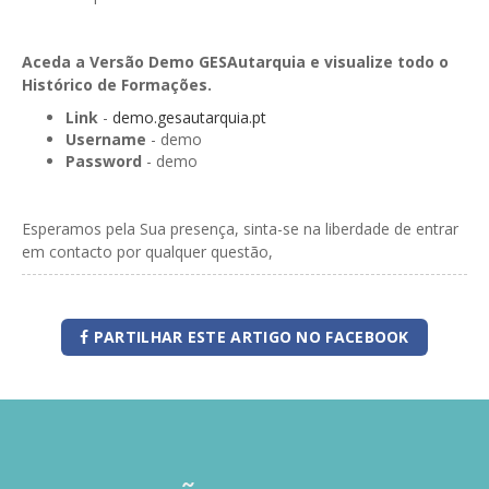
Aceda a Versão Demo GESAutarquia e visualize todo o
Histórico de Formações.
Link
-
demo.gesautarquia.pt
Username
- demo
Password
- demo
Esperamos pela Sua presença, sinta-se na liberdade de entrar
em contacto por qualquer questão,
PARTILHAR ESTE ARTIGO NO FACEBOOK