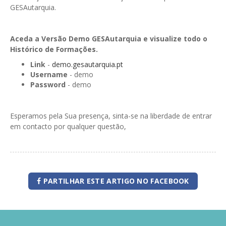
GESAutarquia.
Aceda a Versão Demo GESAutarquia e visualize todo o
Histórico de Formações.
Link
-
demo.gesautarquia.pt
Username
- demo
Password
- demo
Esperamos pela Sua presença, sinta-se na liberdade de entrar
em contacto por qualquer questão,
PARTILHAR ESTE ARTIGO NO FACEBOOK