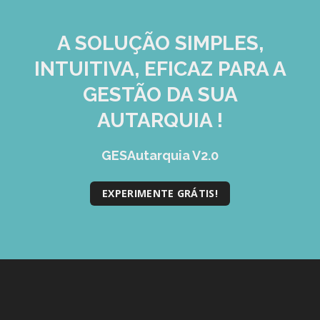
A SOLUÇÃO
SIMPLES,
INTUITIVA, EFICAZ
PARA A
GESTÃO DA SUA
AUTARQUIA !
GESAutarquia V2.0
EXPERIMENTE GRÁTIS!