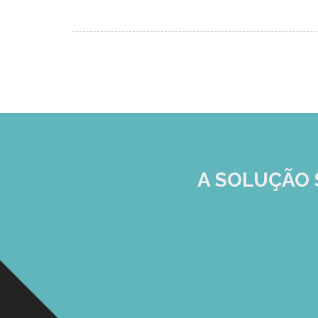
A SOLUÇÃO