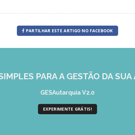
PARTILHAR ESTE ARTIGO NO FACEBOOK
SIMPLES
PARA A GESTÃO DA SUA 
GESAutarquia V2.0
EXPERIMENTE GRÁTIS!