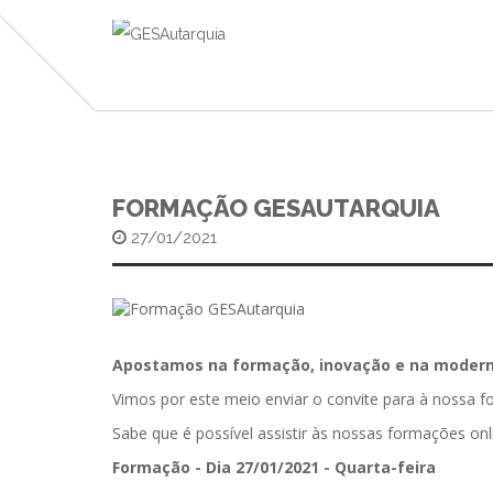
FORMAÇÃO GESAUTARQUIA
27/01/2021
Apostamos na formação, inovação e na moderni
Vimos por este meio enviar o convite para à nossa 
Sabe que é possível assistir às nossas formações onl
Formação - Dia 27/01/2021 - Quarta-feira