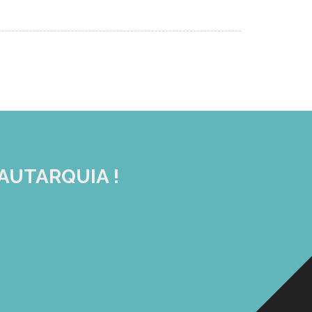
AUTARQUIA !