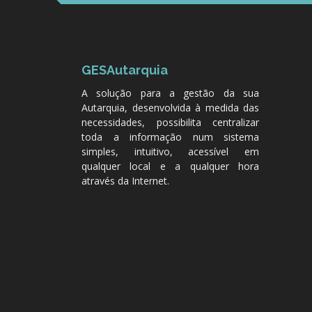
GESAutarquia
A solução para a gestão da sua
Autarquia, desenvolvida à medida das
necessidades, possibilita centralizar
toda a informação num sistema
simples, intuitivo, acessível em
qualquer local e a qualquer hora
através da Internet.