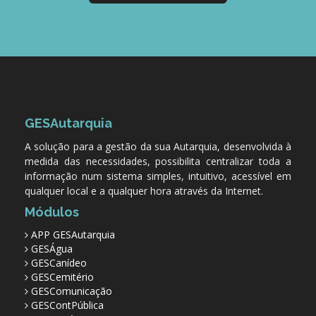
GESAutarquia
A solução para a gestão da sua Autarquia, desenvolvida à
medida das necessidades, possibilita centralizar toda a
informação num sistema simples, intuitivo, acessível em
qualquer local e a qualquer hora através da Internet.
Módulos
APP GESAutarquia
GESÁgua
GESCanídeo
GESCemitério
GESComunicação
GESContPública