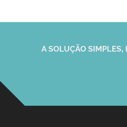
A SOLUÇÃO
SIMPLES, 