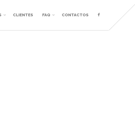
S
CLIENTES
FAQ
CONTACTOS