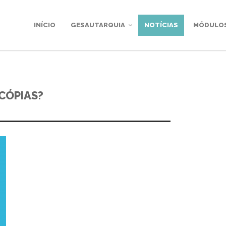
INÍCIO
GESAUTARQUIA
NOTÍCIAS
MÓDULO
OCÓPIAS?