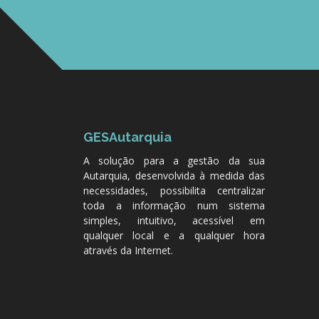
GESAutarquia
A solução para a gestão da sua
Autarquia, desenvolvida à medida das
necessidades, possibilita centralizar
toda a informação num sistema
simples, intuitivo, acessível em
qualquer local e a qualquer hora
através da Internet.