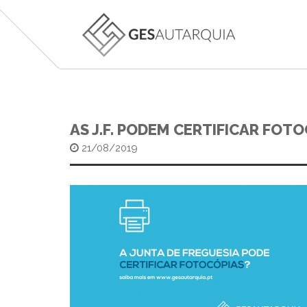
AS J.F. PODEM CERTIFICAR FOT
21/08/2019