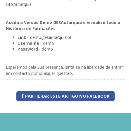
GESAutarquia.
Aceda a Versão Demo GESAutarquia e visualize todo o
Histórico de Formações.
Link
-
demo.gesautarquia.pt
Username
- demo
Password
- demo
Esperamos pela Sua presença, sinta-se na liberdade de entrar
em contacto por qualquer questão,
PARTILHAR ESTE ARTIGO NO FACEBOOK