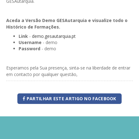
GESAutarquia.
Aceda a Versão Demo GESAutarquia e visualize todo o
Histórico de Formações.
Link
-
demo.gesautarquia.pt
Username
- demo
Password
- demo
Esperamos pela Sua presença, sinta-se na liberdade de entrar
em contacto por qualquer questão,
PARTILHAR ESTE ARTIGO NO FACEBOOK