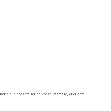
dades que possam ser do Vosso interesse, quer para