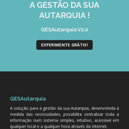
A GESTÃO DA SUA
AUTARQUIA !
GESAutarquia V2.0
EXPERIMENTE GRÁTIS!
GESAutarquia
A solução para a gestão da sua Autarquia, desenvolvida à
medida das necessidades, possibilita centralizar toda a
informação num sistema simples, intuitivo, acessível em
qualquer local e a qualquer hora através da Internet.