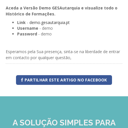
Aceda a Versão Demo GESAutarquia e visualize todo o
Histórico de Formações.
Link
-
demo.gesautarquia.pt
Username
- demo
Password
- demo
Esperamos pela Sua presença, sinta-se na liberdade de entrar
em contacto por qualquer questão,
PARTILHAR ESTE ARTIGO NO FACEBOOK
A SOLUÇÃO
SIMPLES
PARA