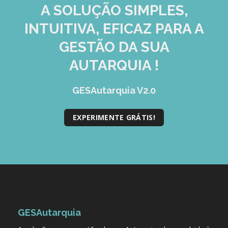
A SOLUÇÃO
SIMPLES,
INTUITIVA, EFICAZ
PARA A
GESTÃO DA SUA
AUTARQUIA !
GESAutarquia V2.0
EXPERIMENTE GRÁTIS!
GESAutarquia