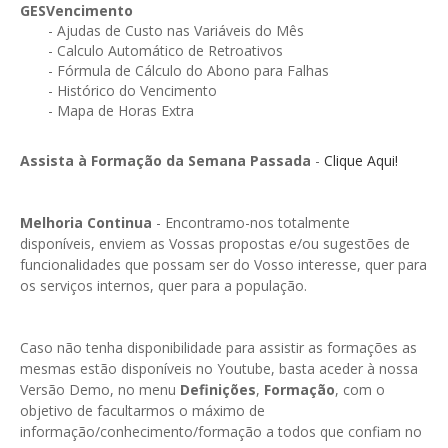
GESVencimento
- Ajudas de Custo nas Variáveis do Mês
- Calculo Automático de Retroativos
- Fórmula de Cálculo do Abono para Falhas
- Histórico do Vencimento
- Mapa de Horas Extra
Assista à Formação da Semana Passada
-
Clique Aqui!
Melhoria Continua
- Encontramo-nos totalmente
disponíveis, enviem as Vossas propostas e/ou sugestões de
funcionalidades que possam ser do Vosso interesse, quer para
os serviços internos, quer para a população.
Caso não tenha disponibilidade para assistir as formações as
mesmas estão disponíveis no Youtube, basta aceder à nossa
Versão Demo, no menu
Definições
,
Formação
, com o
objetivo de facultarmos o máximo de
informação/conhecimento/formação a todos que confiam no