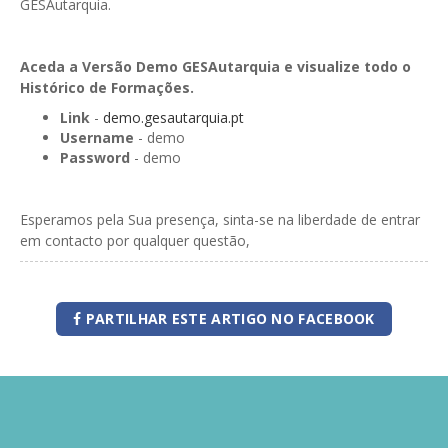
GESAutarquia.
Aceda a Versão Demo GESAutarquia e visualize todo o
Histórico de Formações.
Link
-
demo.gesautarquia.pt
Username
- demo
Password
- demo
Esperamos pela Sua presença, sinta-se na liberdade de entrar
em contacto por qualquer questão,
PARTILHAR ESTE ARTIGO NO FACEBOOK