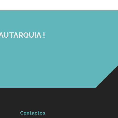
AUTARQUIA !
Contactos