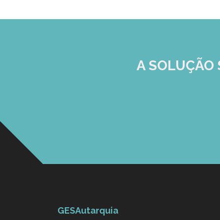
A SOLUÇÃO
GESAutarquia