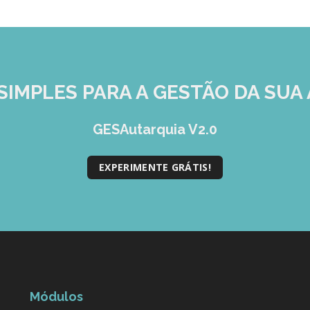
SIMPLES
PARA A GESTÃO DA SUA 
GESAutarquia V2.0
EXPERIMENTE GRÁTIS!
Módulos