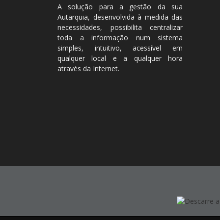
A solução para a gestão da sua
Autarquia, desenvolvida à medida das
necessidades, possibilita centralizar
toda a informação num sistema
simples, intuitivo, acessível em
qualquer local e a qualquer hora
através da Internet.