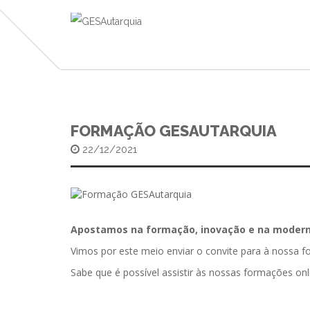
FORMAÇÃO GESAUTARQUIA
22/12/2021
Apostamos na formação, inovação e na moderni
Vimos por este meio enviar o convite para à nossa 
Sabe que é possível assistir às nossas formações onl