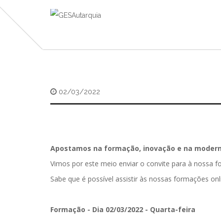
02/03/2022
Apostamos na formação, inovação e na moderni
Vimos por este meio enviar o convite para à nossa 
Sabe que é possível assistir às nossas formações onl
Formação - Dia 02/03/2022 - Quarta-feira