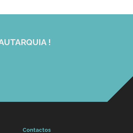
AUTARQUIA !
Contactos