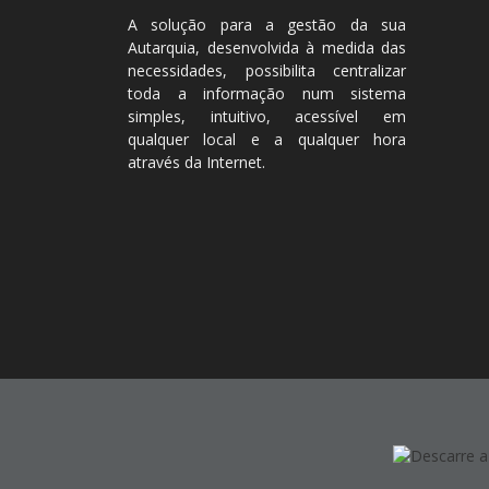
A solução para a gestão da sua
Autarquia, desenvolvida à medida das
necessidades, possibilita centralizar
toda a informação num sistema
simples, intuitivo, acessível em
qualquer local e a qualquer hora
através da Internet.