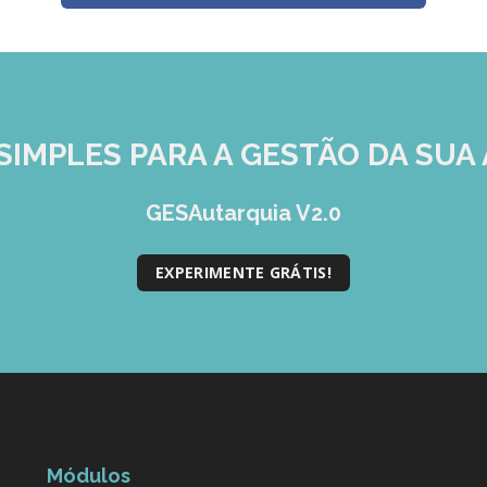
SIMPLES
PARA A GESTÃO DA SUA 
GESAutarquia V2.0
EXPERIMENTE GRÁTIS!
Módulos