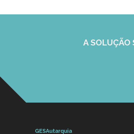
A SOLUÇÃO
GESAutarquia