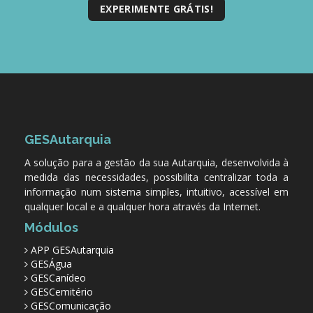
EXPERIMENTE GRÁTIS!
GESAutarquia
A solução para a gestão da sua Autarquia, desenvolvida à
medida das necessidades, possibilita centralizar toda a
informação num sistema simples, intuitivo, acessível em
qualquer local e a qualquer hora através da Internet.
Módulos
APP GESAutarquia
GESÁgua
GESCanídeo
GESCemitério
GESComunicação