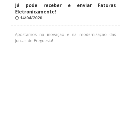
Já pode receber e enviar Faturas
Eletronicamente!
14/04/2020
Apostamos na inovação e na modernização das
Juntas de Freguesia!