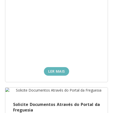
LER MAIS
Solicite Documentos Através do Portal da
Freguesia