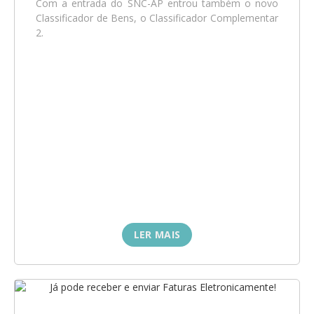
Com a entrada do SNC-AP entrou também o novo
Classificador de Bens, o Classificador Complementar
2.
LER MAIS