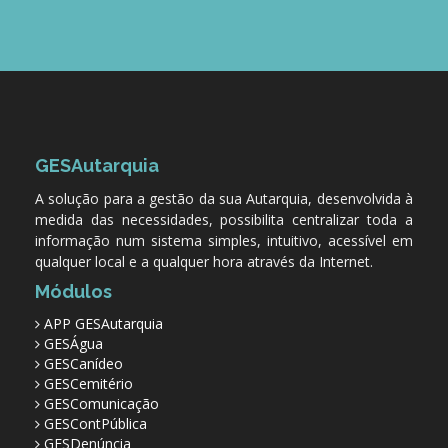
GESAutarquia
A solução para a gestão da sua Autarquia, desenvolvida à
medida das necessidades, possibilita centralizar toda a
informação num sistema simples, intuitivo, acessível em
qualquer local e a qualquer hora através da Internet.
Módulos
APP GESAutarquia
GESÁgua
GESCanídeo
GESCemitério
GESComunicação
GESContPública
GESDenúncia