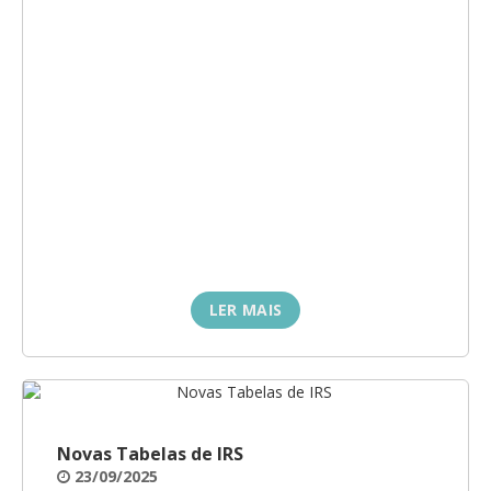
LER MAIS
Novas Tabelas de IRS
23/09/2025