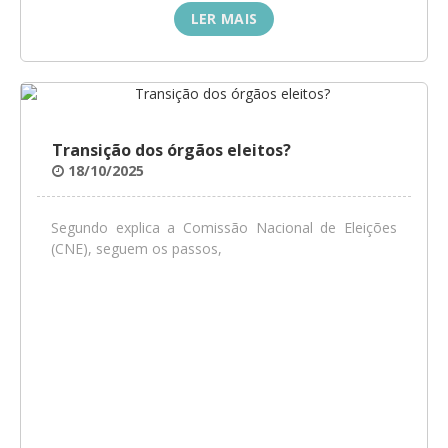
LER MAIS
Transição dos órgãos eleitos?
18/10/2025
Segundo explica a Comissão Nacional de Eleições
(CNE), seguem os passos,