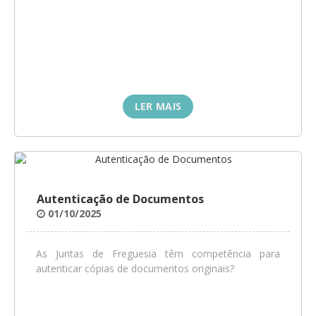
LER MAIS
Autenticação de Documentos
01/10/2025
As Juntas de Freguesia têm competência para
autenticar cópias de documentos originais?