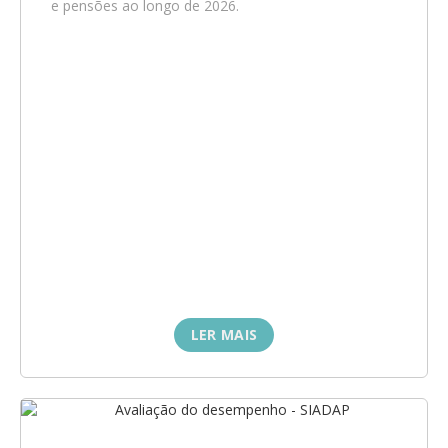
e pensões ao longo de 2026.
LER MAIS