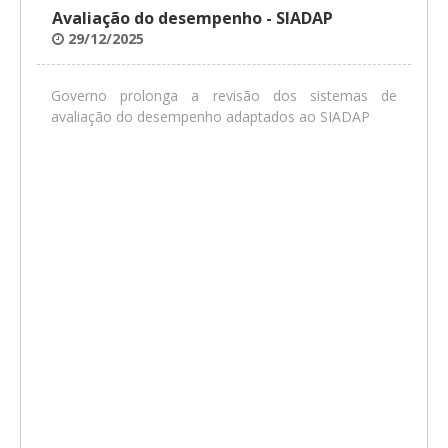
Avaliação do desempenho - SIADAP
29/12/2025
Governo prolonga a revisão dos sistemas de
avaliação do desempenho adaptados ao SIADAP